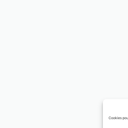
Cookies pou