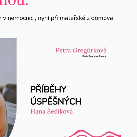
 v nemocnici, nyní při mateřské z domova