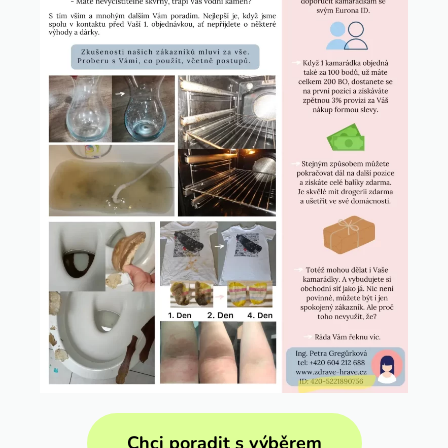
Chci poradit s výběrem