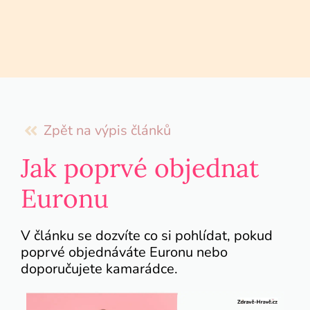
Zpět na výpis článků
Jak poprvé objednat
Euronu
V článku se dozvíte co si pohlídat, pokud
poprvé objednáváte Euronu nebo
doporučujete kamarádce.