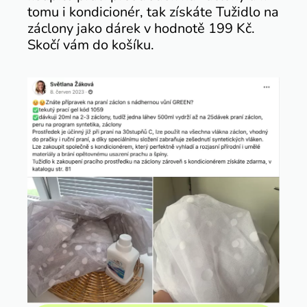
tomu i kondicionér, tak získáte Tužidlo na
záclony jako dárek v hodnotě 199 Kč.
Skočí vám do košíku.