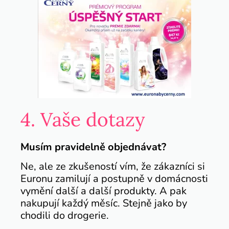
4. Vaše dotazy
Musím pravidelně objednávat?
Ne, ale ze zkušeností vím, že zákazníci si
Euronu zamilují a postupně v domácnosti
vymění další a další produkty. A pak
nakupují každý měsíc. Stejně jako by
chodili do drogerie.