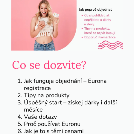
Co se dozvíte?
Jak funguje objednání – Eurona
registrace
Tipy na produkty
Úspěšný start – získej dárky i další
měsíce
Vaše dotazy
Proč používat Euronu
Jak je to s těmi cenami