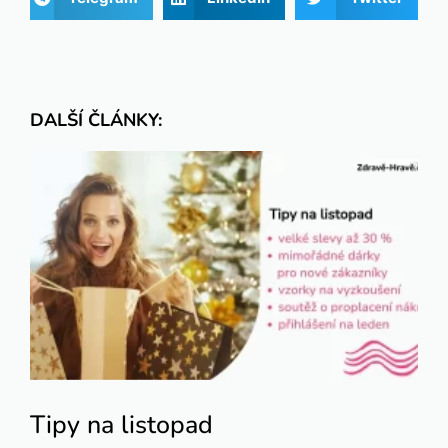
DALŠÍ ČLÁNKY:
Tipy na listopad