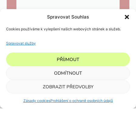
Spravovat Souhlas
Cookies používáme k vylepšení našich webových stránek a služeb.
Spravovat služby
PŘÍJMOUT
ODMÍTNOUT
ZOBRAZIT PŘEDVOLBY
Zásady cookies
Prohlášení o ochraně osobních údajů