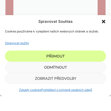
Spravovat Souhlas
Cookies používáme k vylepšení našich webových stránek a služeb.
Spravovat služby
PŘÍJMOUT
ODMÍTNOUT
ZOBRAZIT PŘEDVOLBY
Zásady cookies
Prohlášení o ochraně osobních údajů