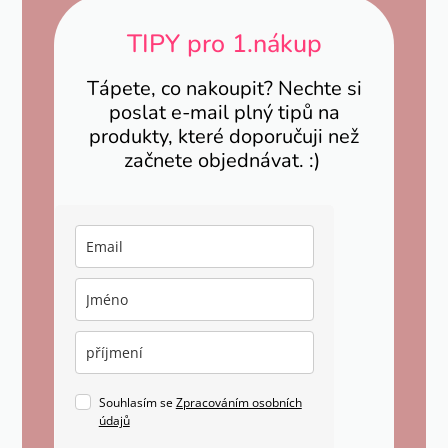
TIPY pro 1.nákup
Tápete, co nakoupit? Nechte si
poslat e-mail plný tipů na
produkty, které doporučuji než
začnete objednávat. :)
Souhlasím se
Zpracováním osobních
údajů