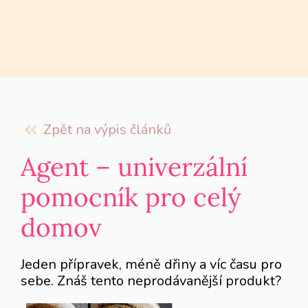
Zpět na výpis článků
Agent – univerzální
pomocník pro celý
domov
Jeden přípravek, méně dřiny a víc času pro
sebe. Znáš tento neprodávanější produkt?