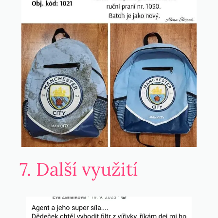
7. Další využití