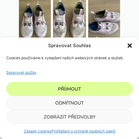
Spravovat Souhlas
Cookies používáme k vylepšení našich webových stránek a služeb.
Spravovat služby
PŘÍJMOUT
ODMÍTNOUT
ZOBRAZIT PŘEDVOLBY
Zásady cookies
Prohlášení o ochraně osobních údajů