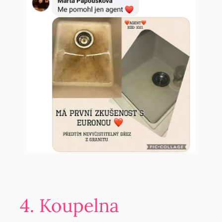
4. Koupelna